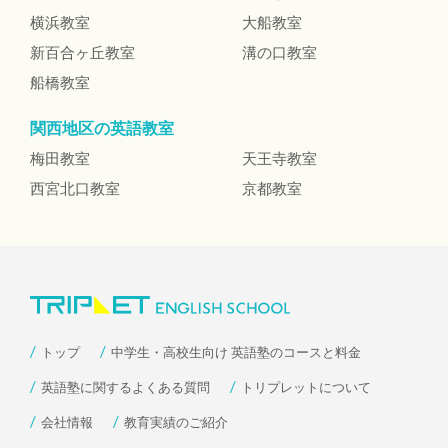
横浜教室
大船教室
新百合ヶ丘教室
溝の口教室
船橋教室
関西地区の英語教室
梅田教室
天王寺教室
西宮北口教室
京都教室
トップ
中学生・高校生向け 英語塾のコースと料金
英語塾に関するよくある質問
トリプレットについて
会社情報
教育実績のご紹介