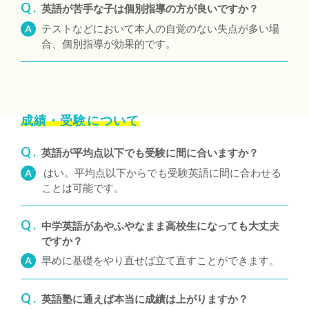
Q .
英語が苦手な子は個別指導の方が良いですか？
テストなどにおいて本人の自覚のない失点が多い場
A
合、個別指導が効果的です。
成績・受験について
Q .
英語が平均点以下でも受験に間に合いますか？
はい。平均点以下からでも受験英語に間に合わせる
A
ことは可能です。
Q .
中学英語があやふやなまま高校生になっても大丈夫
ですか？
早めに基礎をやり直せば立て直すことができます。
A
Q .
英語塾に通えば本当に成績は上がりますか？