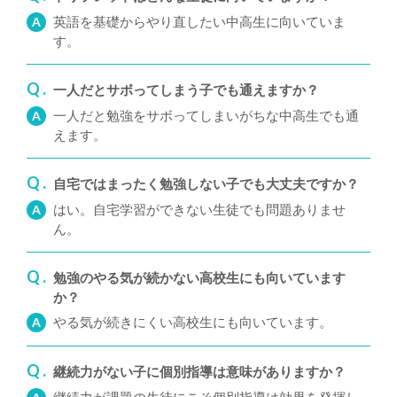
英語を基礎からやり直したい中高生に向いていま
A
す。
Q .
一人だとサボってしまう子でも通えますか？
一人だと勉強をサボってしまいがちな中高生でも通
A
えます。
Q .
自宅ではまったく勉強しない子でも大丈夫ですか？
はい。自宅学習ができない生徒でも問題ありませ
A
ん。
Q .
勉強のやる気が続かない高校生にも向いています
か？
やる気が続きにくい高校生にも向いています。
A
Q .
継続力がない子に個別指導は意味がありますか？