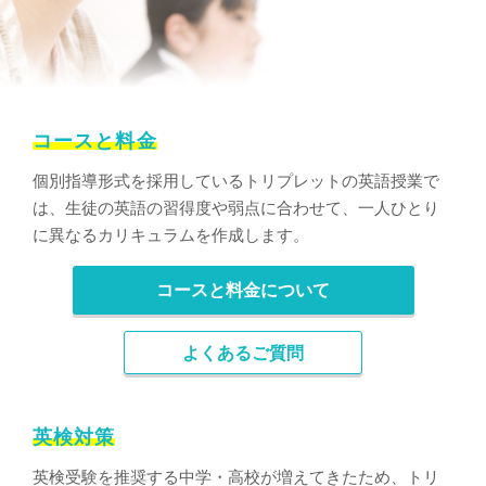
コースと料金
個別指導形式を採用しているトリプレットの英語授業で
は、生徒の英語の習得度や弱点に合わせて、一人ひとり
に異なるカリキュラムを作成します。
コースと料金について
よくあるご質問
英検対策
英検受験を推奨する中学・高校が増えてきたため、トリ