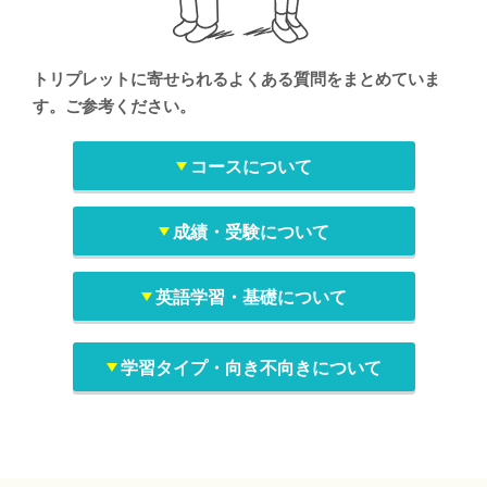
トリプレットに寄せられるよくある質問をまとめていま
す。ご参考ください。
コースについて
成績・受験について
英語学習・基礎について
学習タイプ・向き不向きについて