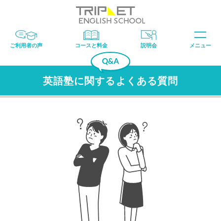
ご利用者の声
コースと料金
説明会
メニュー
英語塾に関するよくある質問