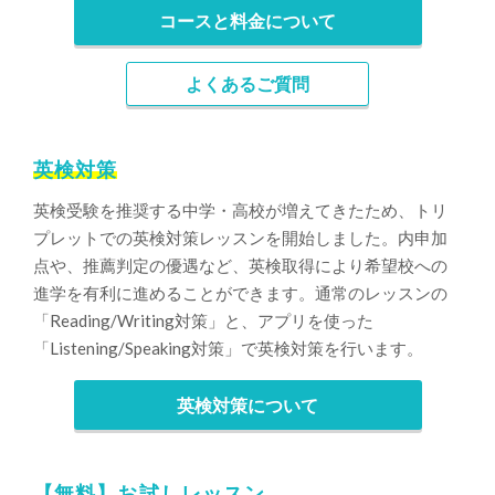
コースと料金について
よくあるご質問
英検対策
英検受験を推奨する中学・高校が増えてきたため、トリ
プレットでの英検対策レッスンを開始しました。内申加
点や、推薦判定の優遇など、英検取得により希望校への
進学を有利に進めることができます。通常のレッスンの
「Reading/Writing対策」と、アプリを使った
「Listening/Speaking対策」で英検対策を行います。
英検対策について
【無料】お試しレッスン