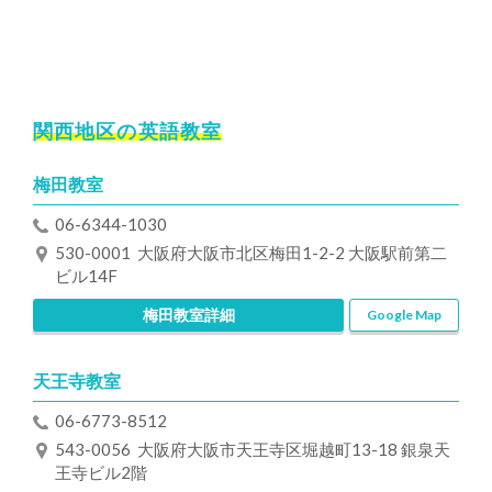
関西地区の英語教室
梅田教室
06-6344-1030
530-0001 大阪府大阪市北区梅田1-2-2 大阪駅前第二
ビル14F
梅田教室詳細
Google Map
天王寺教室
06-6773-8512
543-0056 大阪府大阪市天王寺区堀越町13-18 銀泉天
王寺ビル2階