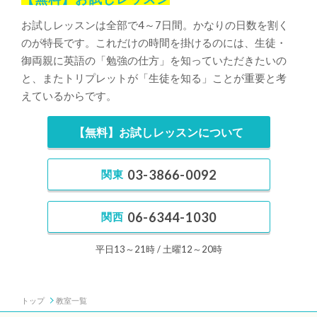
お試しレッスンは全部で4～7日間。かなりの日数を割く
のが特長です。これだけの時間を掛けるのには、生徒・
御両親に英語の「勉強の仕方」を知っていただきたいの
と、またトリプレットが「生徒を知る」ことが重要と考
えているからです。
【無料】お試しレッスンについて
03-3866-0092
関東
06-6344-1030
関西
平日13～21時
土曜12～20時
トップ
教室一覧