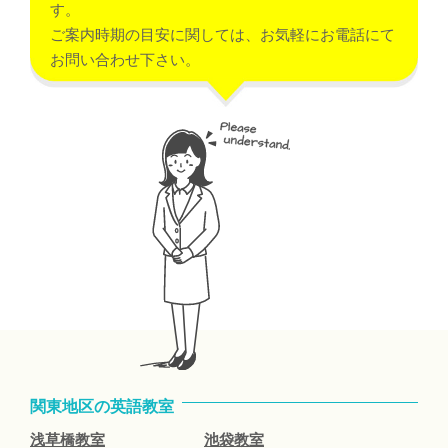
す。
ご案内時期の目安に関しては、お気軽にお電話にて
お問い合わせ下さい。
関東地区の英語教室
浅草橋教室
池袋教室