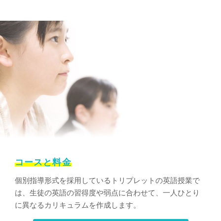
コースと料金
個別指導形式を採用しているトリプレットの英語授業で
は、生徒の英語の習得度や弱点に合わせて、一人ひとり
に異なるカリキュラムを作成します。