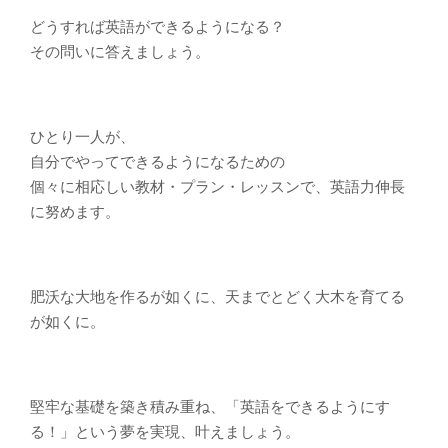
どうすれば英語ができるようになる？
その問いに答えましょう。
ひとり一人が、
自分でやってできるようになるための
個々に相応しい教材・プラン・レッスンで、英語力伸長
に努めます。
肥沃な大地を作るが如くに、天までとどく大木を育てる
が如くに。
堅牢な基礎を築き積み重ね、「英語をできるようにす
る！」という夢を実現、叶えましょう。