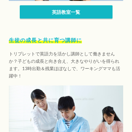
英語教室一覧
生徒の成長と共に育つ講師に
トリプレットで英語力を活かし講師として働きません
か？子どもの成長と向き合え、大きなやりがいを得られ
ます。13時出勤＆残業ほぼなしで、ワーキングママも活
躍中！