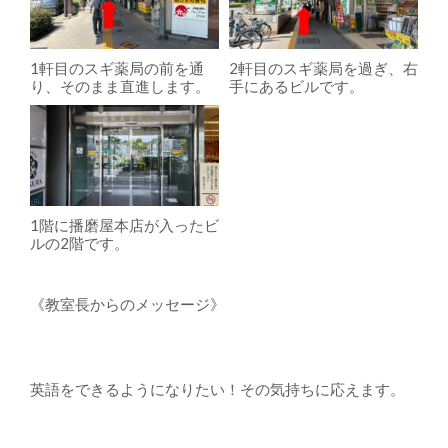
1軒目のスギ薬局の前を通
2軒目のスギ薬局を過ぎ、右
り、そのまま直進します。
手にあるビルです。
1階に播磨屋本店が入ったビ
ルの2階です。
《教室長からのメッセージ》
英語をできるようになりたい！その気持ちに応えます。