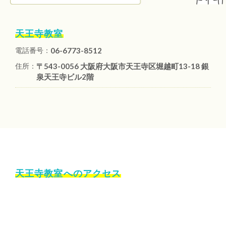
天王寺教室
電話番号：
06-6773-8512
住所：
〒543-0056 大阪府大阪市天王寺区堀越町13-18 銀
泉天王寺ビル2階
天王寺教室へのアクセス