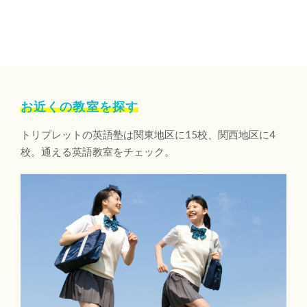
お近くの教室を探す
トリプレットの英語塾は関東地区に15校、関西地区に4
校。通える英語教室をチェック。