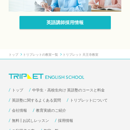
英語講師採用情報
トップ
トリプレットの教室一覧
トリプレット 天王寺教室
トップ
中学生・高校生向け 英語塾のコースと料金
英語塾に関するよくある質問
トリプレットについて
会社情報
教育実績のご紹介
無料 | お試しレッスン
採用情報