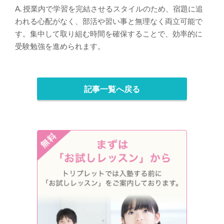
A. 授業内で学習を完結させるスタイルのため、宿題に追
われる心配がなく、部活や習い事と無理なく両立可能で
す。集中して取り組む時間を確保することで、効率的に
受験勉強を進められます。
記事一覧へ戻る