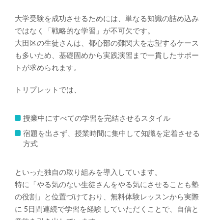
大学受験を成功させるためには、単なる知識の詰め込み
ではなく「戦略的な学習」が不可欠です。
大田区の生徒さんは、都心部の難関大を志望するケース
も多いため、基礎固めから実践演習まで一貫したサポー
トが求められます。
トリプレットでは、
授業中にすべての学習を完結させるスタイル
宿題を出さず、授業時間に集中して知識を定着させる
方式
といった独自の取り組みを導入しています。
特に「やる気のない生徒さんをやる気にさせることも塾
の役割」と位置づけており、無料体験レッスンから実際
に
5日間連続で学習を経験
していただくことで、自信と