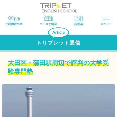
ご利用者の声
コースと料金
説明会
メニュー
トリプレット通信
大田区・蒲田駅周辺で評判の大学受
験専門塾