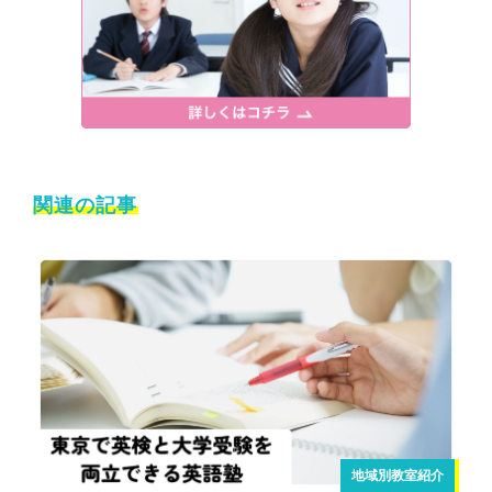
関連の記事
地域別教室紹介