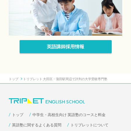
英語講師採用情報
トップ
トリプレット 大田区・蒲田駅周辺で評判の大学受験専門塾
トップ
中学生・高校生向け 英語塾のコースと料金
英語塾に関するよくある質問
トリプレットについて