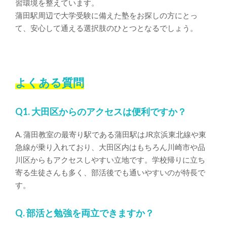
習環境を整えています。
蒲田駅周辺で大学受験に備えた塾をお探しの方にとっ
て、安心して通える選択肢のひとつとなるでしょう。
よくある質問
Q1. 大田区からのアクセスは便利ですか？
A. 蒲田教室の最寄り駅である蒲田駅はJR京浜東北線や東
急線が乗り入れており、大田区内はもちろん川崎市や品
川区からもアクセスしやすい立地です。学校帰りに立ち
寄る生徒さんも多く、部活後でも通いやすいのが特長で
す。
Q. 部活と勉強を両立できますか？