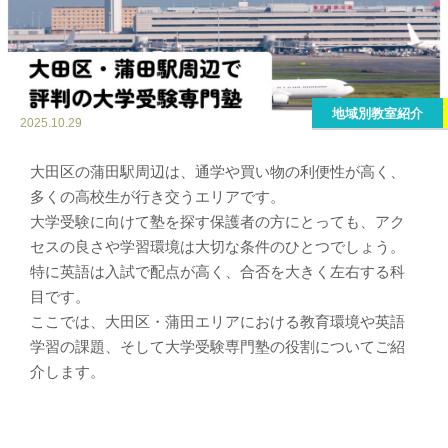
地域別教室紹介
2025.10.29
大田区の蒲田駅周辺は、通学や買い物の利便性が高く、
多くの高校生が行き交うエリアです。
大学受験に向けて塾を探す保護者の方にとっても、アク
セスの良さや学習環境は大切な条件のひとつでしょう。
特に英語は入試で配点が高く、合否を大きく左右する科
目です。
ここでは、大田区・蒲田エリアにおける教育環境や英語
学習の課題、そして大学受験専門塾の役割についてご紹
介します。