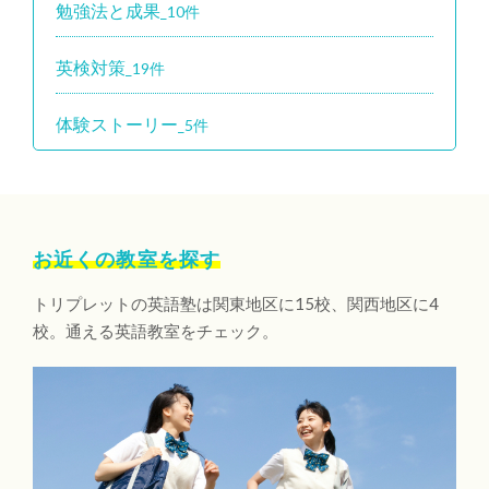
勉強法と成果
_10件
英検対策
_19件
体験ストーリー
_5件
お近くの教室を探す
トリプレットの英語塾は関東地区に15校、関西地区に4
校。通える英語教室をチェック。