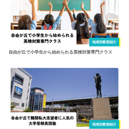
地域別教室紹介
自由が丘で小学生から始められる英検対策専門クラス
地域別教室紹介