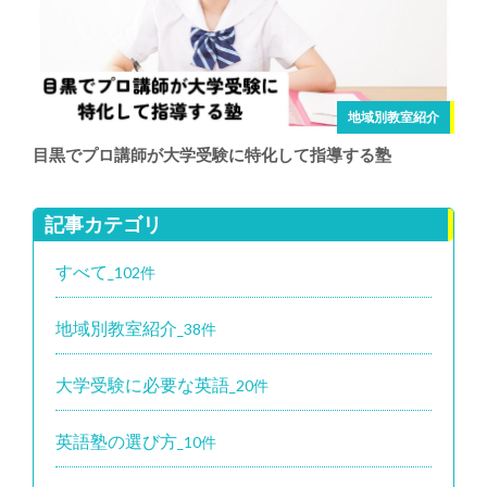
地域別教室紹介
目黒でプロ講師が大学受験に特化して指導する塾
記事カテゴリ
すべて
_102件
地域別教室紹介
_38件
大学受験に必要な英語
_20件
英語塾の選び方
_10件