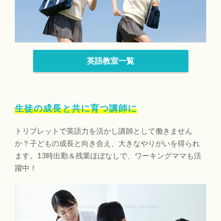
英語教室一覧
生徒の成長と共に育つ講師に
トリプレットで英語力を活かし講師として働きません
か？子どもの成長と向き合え、大きなやりがいを得られ
ます。13時出勤＆残業ほぼなしで、ワーキングママも活
躍中！