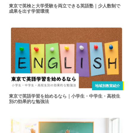
東京で英検と大学受験を両立できる英語塾｜少人数制で
成果を出す学習環境
地域別教室紹介
東京で英語学習を始めるなら｜小学生・中学生・高校生
別の効果的な勉強法